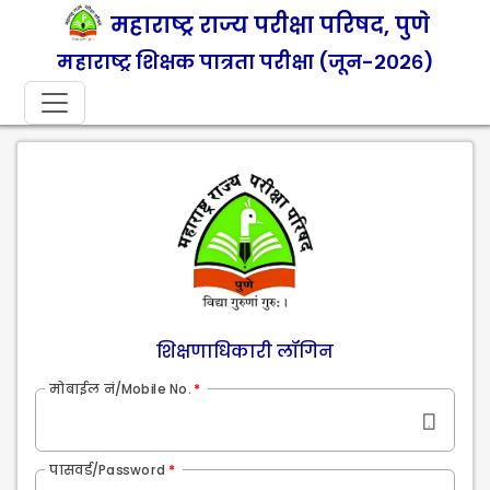
महाराष्ट्र राज्य परीक्षा परिषद, पुणे
महाराष्ट्र शिक्षक पात्रता परीक्षा (जून-२०२६)
शिक्षणाधिकारी लॉगिन
मोबाईल नं/Mobile No.
पासवर्ड/Password